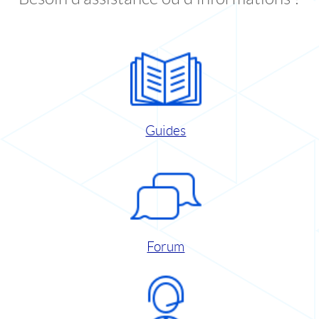
Guides
Forum